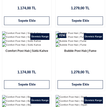
1.174,00 TL
1.279,00 TL
Sepete Ekle
Sepete Ekle
YENİ
Ücretsiz Kargo
Ücretsiz Kargo
Comfort Post Halı | Sütlü Kahve
Bubble Post Halı | Fume
1.174,00 TL
1.279,00 TL
Sepete Ekle
Sepete Ekle
Ücretsiz Kargo
Ücretsiz Kargo