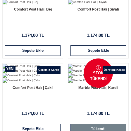
Comfort Post Halı | Bej
Comfort Post Halı | Siyah
1.174,00 TL
1.174,00 TL
Sepete Ekle
Sepete Ekle
YENİ
Ücretsiz Kargo
Ücretsiz Kargo
STOK
TÜKENDİ
Comfort Post Halı | Çakıl
Marble Post Halı | Kareli
1.174,00 TL
1.174,00 TL
Sepete Ekle
Tükendi