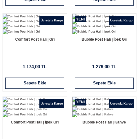
YENİ
Ücretsiz Kargo
Ücretsiz Kargo
Comfort Post Halı | Gri
Bubble Post Halı | İpek Gri
1.174,00 TL
1.279,00 TL
Sepete Ekle
Sepete Ekle
YENİ
Ücretsiz Kargo
Ücretsiz Kargo
Comfort Post Halı | İpek Gri
Bubble Post Halı | Kahve