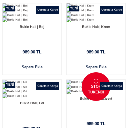
YENİ
YENİ
Ücretsiz Kargo
Ücretsiz Kargo
Bukle Halı | Bej
Bukle Halı | Krem
989,00 TL
989,00 TL
Sepete Ekle
Sepete Ekle
YENİ
Ücretsiz Kargo
Ücretsiz Kargo
STOK
TÜKENDİ
Bukle Halı | Lacivert
Bukle Halı | Gri
989,00 TL