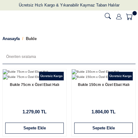
Ücretsiz Hızlı Kargo & Yıkanabilir Kaymaz Taban Halılar
Anasayfa
Bukle
Ücretsiz Kargo
Ücretsiz Kargo
Bukle 75cm x Özel Ebat Halı
Bukle 150cm x Özel Ebat Halı
1.279,00 TL
1.804,00 TL
Sepete Ekle
Sepete Ekle