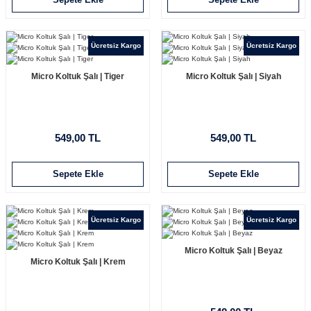
Ücretsiz Kargo
Ücretsiz Kargo
Micro Koltuk Şalı | Tiger
Micro Koltuk Şalı | Siyah
549,00 TL
549,00 TL
Sepete Ekle
Sepete Ekle
Ücretsiz Kargo
Ücretsiz Kargo
Micro Koltuk Şalı | Beyaz
Micro Koltuk Şalı | Krem