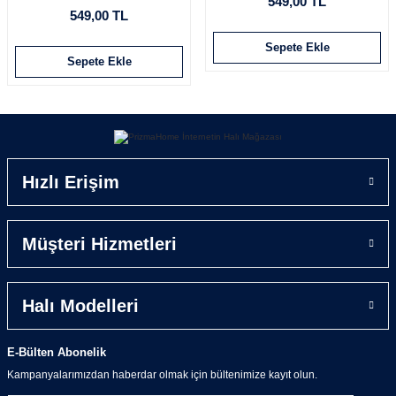
549,00 TL
549,00 TL
Sepete Ekle
Sepete Ekle
Hızlı Erişim
Müşteri Hizmetleri
Halı Modelleri
E-Bülten Abonelik
Kampanyalarımızdan haberdar olmak için bültenimize kayıt olun.