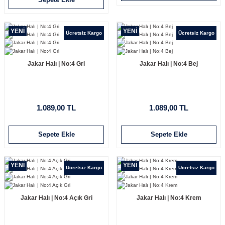
YENİ
YENİ
Ücretsiz Kargo
Ücretsiz Kargo
Jakar Halı | No:4 Gri
Jakar Halı | No:4 Bej
1.089,00 TL
1.089,00 TL
Sepete Ekle
Sepete Ekle
YENİ
YENİ
Ücretsiz Kargo
Ücretsiz Kargo
Jakar Halı | No:4 Açık Gri
Jakar Halı | No:4 Krem