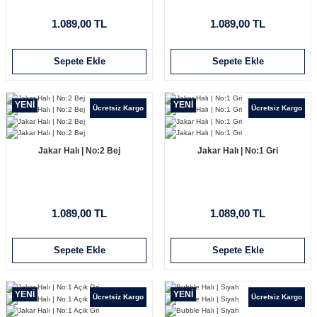
1.089,00 TL
1.089,00 TL
Sepete Ekle
Sepete Ekle
YENİ
YENİ
Ücretsiz Kargo
Ücretsiz Kargo
Jakar Halı | No:2 Bej
Jakar Halı | No:1 Gri
1.089,00 TL
1.089,00 TL
Sepete Ekle
Sepete Ekle
YENİ
YENİ
Ücretsiz Kargo
Ücretsiz Kargo