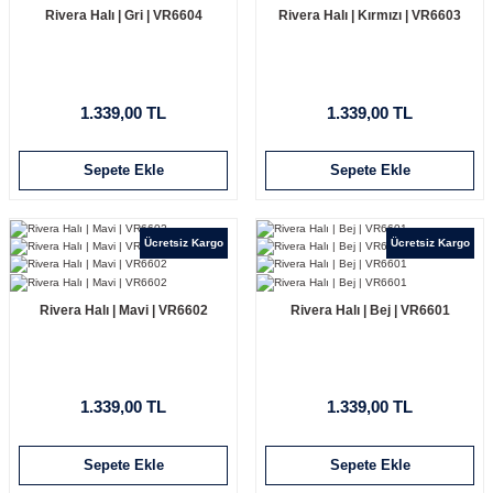
Rivera Halı | Gri | VR6604
Rivera Halı | Kırmızı | VR6603
1.339,00 TL
1.339,00 TL
Sepete Ekle
Sepete Ekle
Ücretsiz Kargo
Ücretsiz Kargo
Rivera Halı | Mavi | VR6602
Rivera Halı | Bej | VR6601
1.339,00 TL
1.339,00 TL
Sepete Ekle
Sepete Ekle