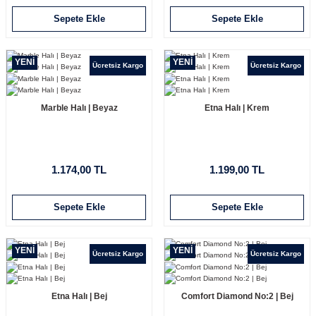
Sepete Ekle
Sepete Ekle
YENİ
YENİ
Ücretsiz Kargo
Ücretsiz Kargo
Marble Halı | Beyaz
Etna Halı | Krem
1.174,00 TL
1.199,00 TL
Sepete Ekle
Sepete Ekle
YENİ
YENİ
Ücretsiz Kargo
Ücretsiz Kargo
Etna Halı | Bej
Comfort Diamond No:2 | Bej