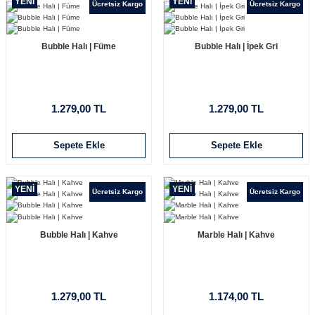
YENİ
YENİ
Ücretsiz Kargo
Ücretsiz Kargo
Bubble Halı | Füme
Bubble Halı | İpek Gri
1.279,00 TL
1.279,00 TL
Sepete Ekle
Sepete Ekle
YENİ
YENİ
Ücretsiz Kargo
Ücretsiz Kargo
Bubble Halı | Kahve
Marble Halı | Kahve
1.279,00 TL
1.174,00 TL