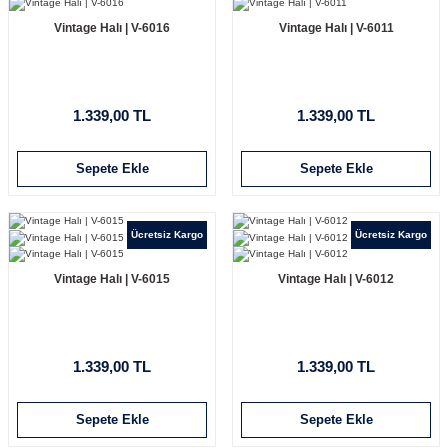
Vintage Halı | V-6016
Vintage Halı | V-6011
1.339,00 TL
1.339,00 TL
Sepete Ekle
Sepete Ekle
Ücretsiz Kargo
Ücretsiz Kargo
Vintage Halı | V-6015
Vintage Halı | V-6012
1.339,00 TL
1.339,00 TL
Sepete Ekle
Sepete Ekle