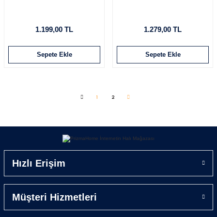
1.199,00 TL
1.279,00 TL
Sepete Ekle
Sepete Ekle
1
2
Hızlı Erişim
Müşteri Hizmetleri