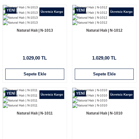
YENİ
YENİ
Ücretsiz Kargo
Ücretsiz Kargo
Natural Halı | N-1013
Natural Halı | N-1012
1.029,00 TL
1.029,00 TL
Sepete Ekle
Sepete Ekle
YENİ
YENİ
Ücretsiz Kargo
Ücretsiz Kargo
Natural Halı | N-1011
Natural Halı | N-1010