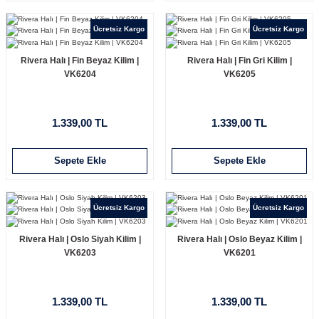
Ücretsiz Kargo
Ücretsiz Kargo
Rivera Halı | Fin Beyaz Kilim |
Rivera Halı | Fin Gri Kilim |
VK6204
VK6205
1.339,00 TL
1.339,00 TL
Sepete Ekle
Sepete Ekle
Ücretsiz Kargo
Ücretsiz Kargo
Rivera Halı | Oslo Siyah Kilim |
Rivera Halı | Oslo Beyaz Kilim |
VK6203
VK6201
1.339,00 TL
1.339,00 TL