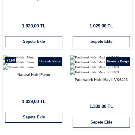
1.029,00 TL
1.029,00 TL
Sepete Ekle
Sepete Ekle
YENİ
Ücretsiz Kargo
Ücretsiz Kargo
Natural Halı | Füme
Patchwork Halı | Mavi | VK6403
1.029,00 TL
1.339,00 TL
Sepete Ekle
Sepete Ekle