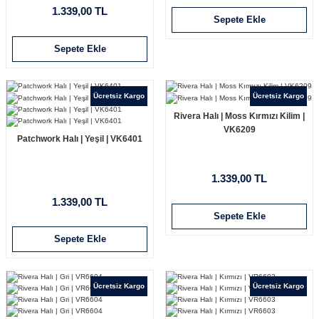
1.339,00 TL
Sepete Ekle
Sepete Ekle
Ücretsiz Kargo
Ücretsiz Kargo
Rivera Halı | Moss Kırmızı Kilim |
VK6209
Patchwork Halı | Yeşil | VK6401
1.339,00 TL
1.339,00 TL
Sepete Ekle
Sepete Ekle
Ücretsiz Kargo
Ücretsiz Kargo