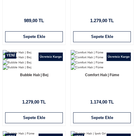
989,00 TL
1.279,00 TL
Sepete Ekle
Sepete Ekle
YENİ
Ücretsiz Kargo
Ücretsiz Kargo
Bubble Halı | Bej
Comfort Halı | Füme
1.279,00 TL
1.174,00 TL
Sepete Ekle
Sepete Ekle