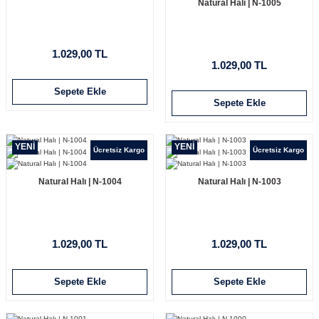
Natural Halı | N-1005
1.029,00 TL
1.029,00 TL
Sepete Ekle
Sepete Ekle
YENİ
YENİ
Ücretsiz Kargo
Ücretsiz Kargo
Natural Halı | N-1004
Natural Halı | N-1003
1.029,00 TL
1.029,00 TL
Sepete Ekle
Sepete Ekle