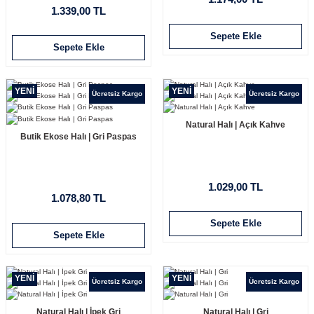
1.339,00 TL
Sepete Ekle
Sepete Ekle
YENİ
YENİ
Ücretsiz Kargo
Ücretsiz Kargo
Natural Halı | Açık Kahve
Butik Ekose Halı | Gri Paspas
1.029,00 TL
1.078,80 TL
Sepete Ekle
Sepete Ekle
YENİ
YENİ
Ücretsiz Kargo
Ücretsiz Kargo
Natural Halı | İpek Gri
Natural Halı | Gri