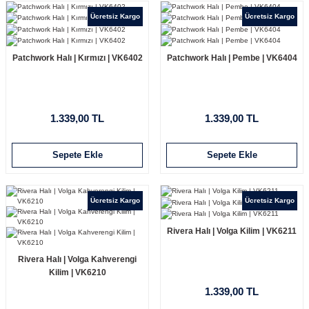
Ücretsiz Kargo
Ücretsiz Kargo
Patchwork Halı | Kırmızı | VK6402
Patchwork Halı | Pembe | VK6404
1.339,00 TL
1.339,00 TL
Sepete Ekle
Sepete Ekle
Ücretsiz Kargo
Ücretsiz Kargo
Rivera Halı | Volga Kilim | VK6211
Rivera Halı | Volga Kahverengi
Kilim | VK6210
1.339,00 TL