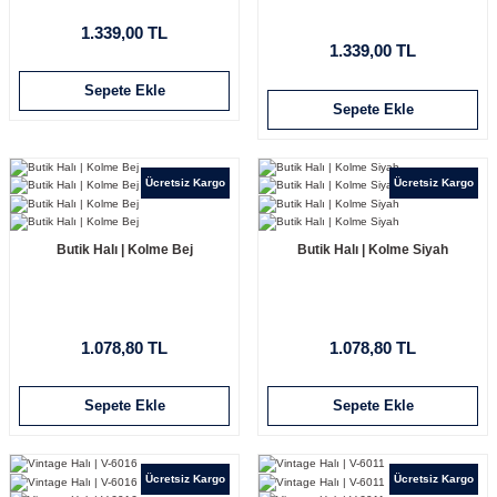
1.339,00 TL
1.339,00 TL
Sepete Ekle
Sepete Ekle
Ücretsiz Kargo
Ücretsiz Kargo
Butik Halı | Kolme Bej
Butik Halı | Kolme Siyah
1.078,80 TL
1.078,80 TL
Sepete Ekle
Sepete Ekle
Ücretsiz Kargo
Ücretsiz Kargo