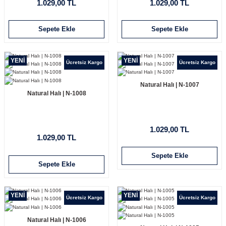
1.029,00 TL
1.029,00 TL
Sepete Ekle
Sepete Ekle
YENİ
YENİ
Ücretsiz Kargo
Ücretsiz Kargo
Natural Halı | N-1007
Natural Halı | N-1008
1.029,00 TL
1.029,00 TL
Sepete Ekle
Sepete Ekle
YENİ
YENİ
Ücretsiz Kargo
Ücretsiz Kargo
Natural Halı | N-1006