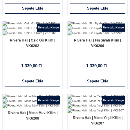
Sepete Ekle
Sepete Ekle
Ücretsiz Kargo
Ücretsiz Kargo
Rivera Halı | Oslo Gri Kilim |
Rivera Halı | Fin Siyah Kilim |
VK6202
VK6206
1.339,00 TL
1.339,00 TL
Sepete Ekle
Sepete Ekle
Ücretsiz Kargo
Ücretsiz Kargo
Rivera Halı | Moss Mavi Kilim |
Rivera Halı | Moss Yeşil Kilim |
VK6208
VK6207