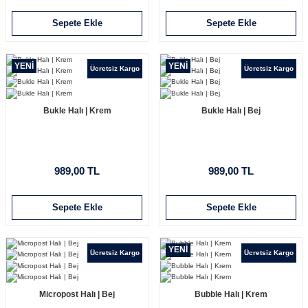
Sepete Ekle
Sepete Ekle
YENİ
YENİ
Ücretsiz Kargo
Ücretsiz Kargo
Bukle Halı | Krem
Bukle Halı | Bej
989,00 TL
989,00 TL
Sepete Ekle
Sepete Ekle
YENİ
Ücretsiz Kargo
Ücretsiz Kargo
Micropost Halı | Bej
Bubble Halı | Krem