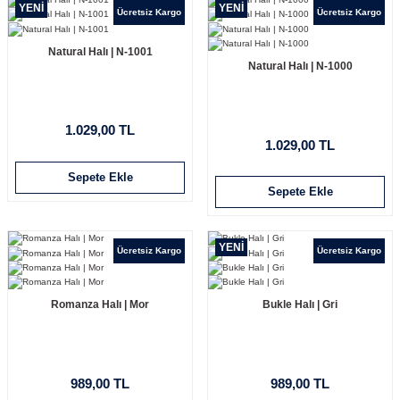
YENİ
YENİ
Ücretsiz Kargo
Ücretsiz Kargo
Natural Halı | N-1001
Natural Halı | N-1000
1.029,00 TL
1.029,00 TL
Sepete Ekle
Sepete Ekle
YENİ
Ücretsiz Kargo
Ücretsiz Kargo
Romanza Halı | Mor
Bukle Halı | Gri
989,00 TL
989,00 TL