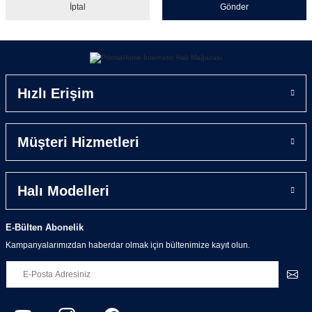
İptal
Gönder
Hızlı Erişim
Müşteri Hizmetleri
Halı Modelleri
E-Bülten Abonelik
Kampanyalarımızdan haberdar olmak için bültenimize kayıt olun.