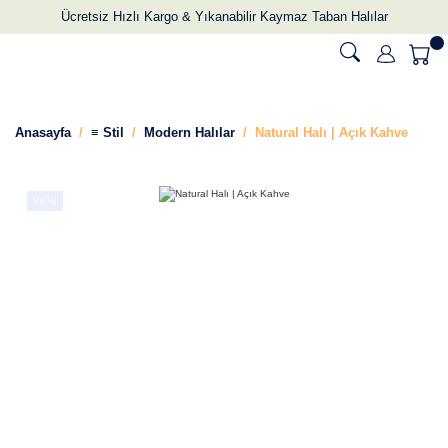
Ücretsiz Hızlı Kargo & Yıkanabilir Kaymaz Taban Halılar
Anasayfa
≡ Stil
Modern Halılar
Natural Halı | Açık Kahve
YENİ