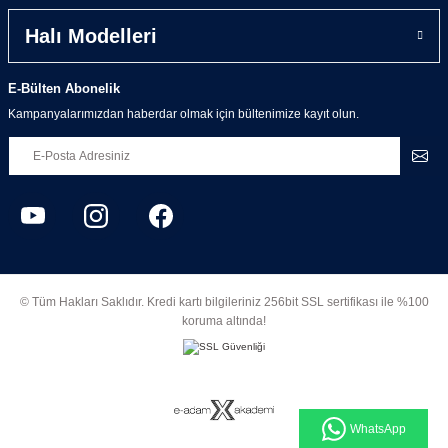
Halı Modelleri
E-Bülten Abonelik
Kampanyalarımızdan haberdar olmak için bültenimize kayıt olun.
© Tüm Hakları Saklıdır. Kredi kartı bilgileriniz 256bit SSL sertifikası ile %100
koruma altında!
WhatsApp