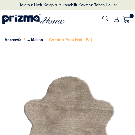
Ücretsiz Hızlı Kargo & Yıkanabilir Kaymaz Taban Halılar
Anasayfa
≡ Mekan
Comfort Post Halı | Bej