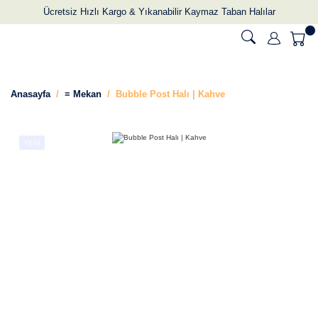
Ücretsiz Hızlı Kargo & Yıkanabilir Kaymaz Taban Halılar
Anasayfa
≡ Mekan
Bubble Post Halı | Kahve
YENİ