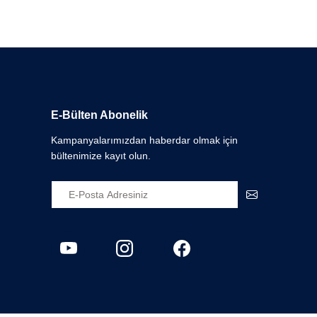
E-Bülten Abonelik
Kampanyalarımızdan haberdar olmak için
bültenimize kayıt olun.