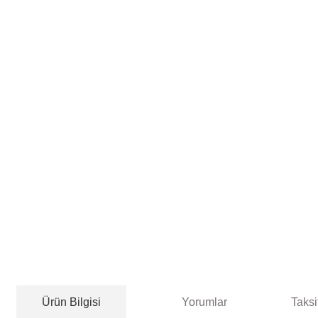
Ürün Bilgisi
Yorumlar
Taksi