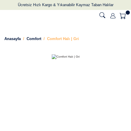
Ücretsiz Hızlı Kargo & Yıkanabilir Kaymaz Taban Halılar
Anasayfa
Comfort
Comfort Halı | Gri