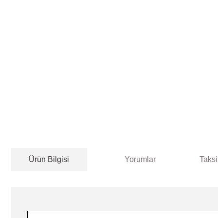
Ürün Bilgisi
Yorumlar
Taksi