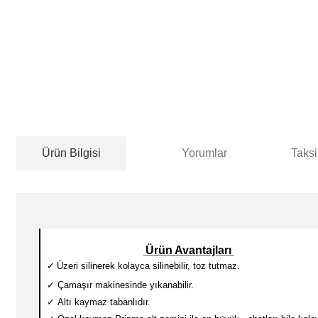
Ürün Bilgisi
Yorumlar
Taksi
Ürün Avantajları
✓
Üzeri silinerek kolayca silinebilir, toz tutmaz.
✓
Çamaşır makinesinde yıkanabilir.
✓
Altı kaymaz tabanlıdır.