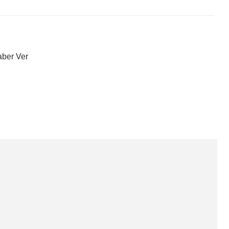
aber Ver