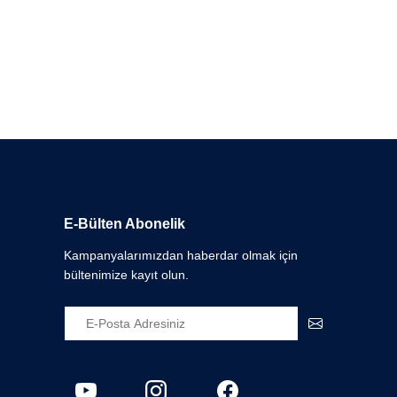
E-Bülten Abonelik
Kampanyalarımızdan haberdar olmak için
bültenimize kayıt olun.