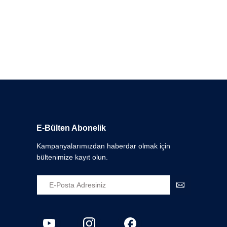
E-Bülten Abonelik
Kampanyalarımızdan haberdar olmak için
bültenimize kayıt olun.