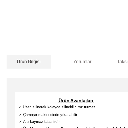
Ürün Bilgisi
Yorumlar
Taksi
Ürün Avantajları
✓
Üzeri silinerek kolayca silinebilir, toz tutmaz.
✓
Çamaşır makinesinde yıkanabilir.
✓
Altı kaymaz tabanlıdır.