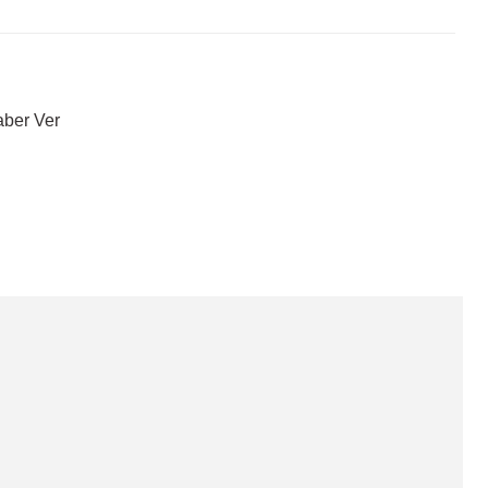
aber Ver