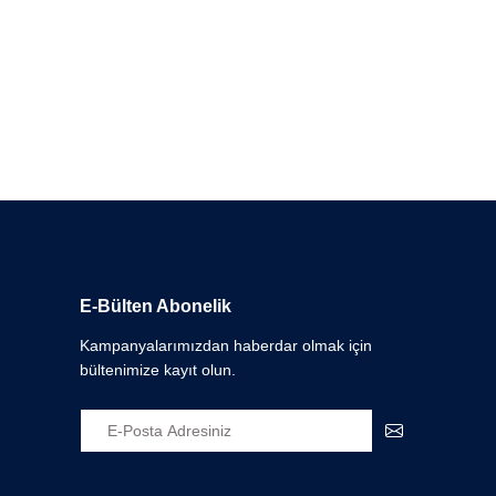
E-Bülten Abonelik
Kampanyalarımızdan haberdar olmak için
bültenimize kayıt olun.