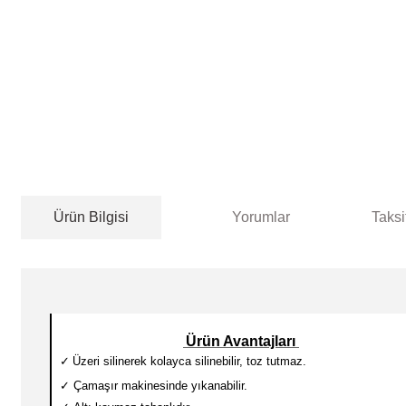
Ürün Bilgisi
Yorumlar
Taksi
Ürün Avantajları
✓
Üzeri silinerek kolayca silinebilir, toz tutmaz.
✓
Çamaşır makinesinde yıkanabilir.