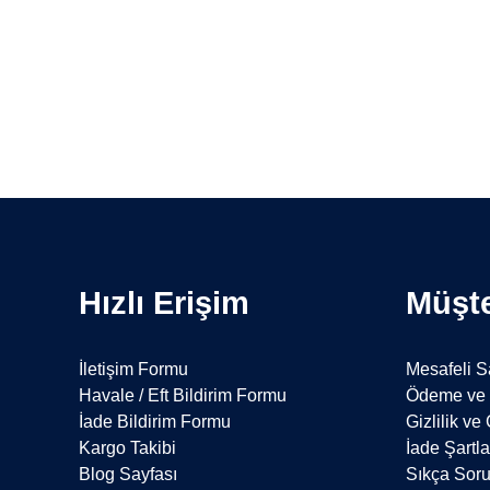
Hızlı Erişim
Müşte
İletişim Formu
Mesafeli S
Havale / Eft Bildirim Formu
Ödeme ve 
İade Bildirim Formu
Gizlilik ve
Kargo Takibi
İade Şartla
Blog Sayfası
Sıkça Soru