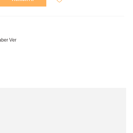
aber Ver