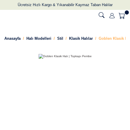
Ücretsiz Hızlı Kargo & Yıkanabilir Kaymaz Taban Halılar
Anasayfa
Halı Modelleri
Stil
Klasik Halılar
Goblen Klasik Ha