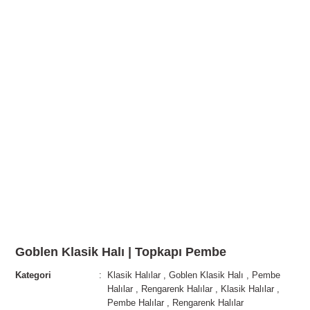
Goblen Klasik Halı | Topkapı Pembe
Kategori
Klasik Halılar
,
Goblen Klasik Halı
,
Pembe
Halılar
,
Rengarenk Halılar
,
Klasik Halılar
,
Pembe Halılar
,
Rengarenk Halılar