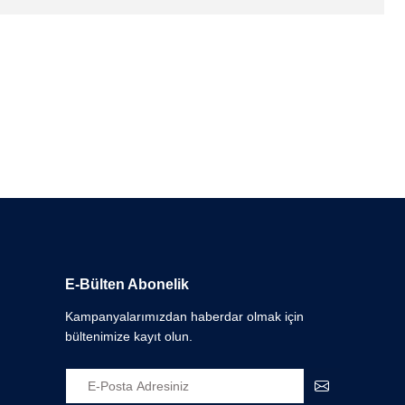
E-Bülten Abonelik
Kampanyalarımızdan haberdar olmak için
bültenimize kayıt olun.