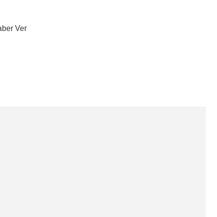
aber Ver