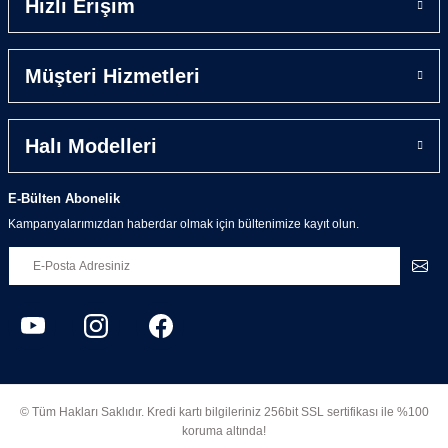
Hızlı Erişim
Müşteri Hizmetleri
Halı Modelleri
E-Bülten Abonelik
Kampanyalarımızdan haberdar olmak için bültenimize kayıt olun.
© Tüm Hakları Saklıdır. Kredi kartı bilgileriniz 256bit SSL sertifikası ile %100
koruma altında!