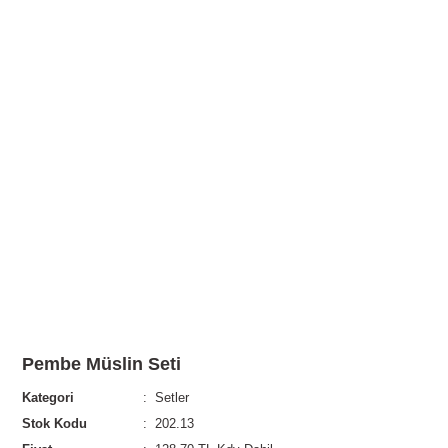
Pembe Müslin Seti
Kategori
Setler
Stok Kodu
202.13