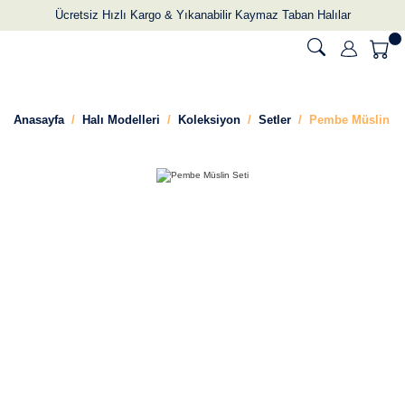
Ücretsiz Hızlı Kargo & Yıkanabilir Kaymaz Taban Halılar
Anasayfa
Halı Modelleri
Koleksiyon
Setler
Pembe Müslin Se