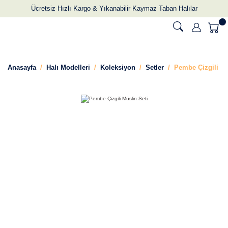
Ücretsiz Hızlı Kargo & Yıkanabilir Kaymaz Taban Halılar
Anasayfa
Halı Modelleri
Koleksiyon
Setler
Pembe Çizgili Mü