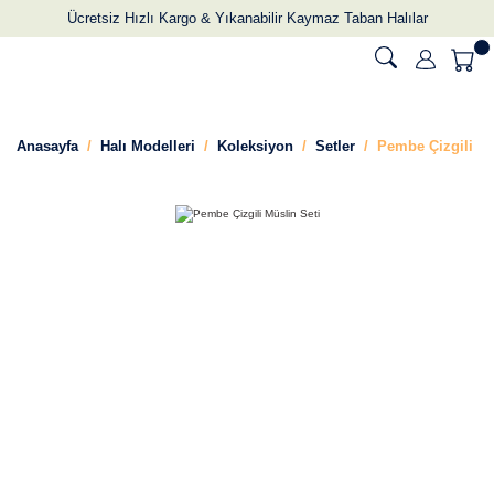
Ücretsiz Hızlı Kargo & Yıkanabilir Kaymaz Taban Halılar
Anasayfa
Halı Modelleri
Koleksiyon
Setler
Pembe Çizgili Mü