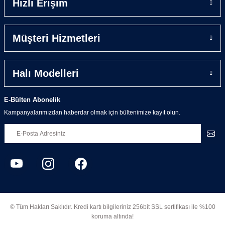
Hızlı Erişim
Müşteri Hizmetleri
Halı Modelleri
E-Bülten Abonelik
Kampanyalarımızdan haberdar olmak için bültenimize kayıt olun.
© Tüm Hakları Saklıdır. Kredi kartı bilgileriniz 256bit SSL sertifikası ile %100
koruma altında!