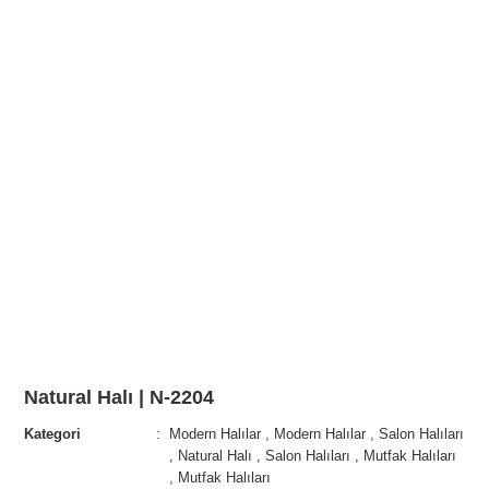
Natural Halı | N-2204
Kategori
Modern Halılar
,
Modern Halılar
,
Salon Halıları
,
Natural Halı
,
Salon Halıları
,
Mutfak Halıları
,
Mutfak Halıları