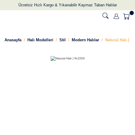
Ücretsiz Hızlı Kargo & Yıkanabilir Kaymaz Taban Halılar
Anasayfa
Halı Modelleri
Stil
Modern Halılar
Natural Halı | N