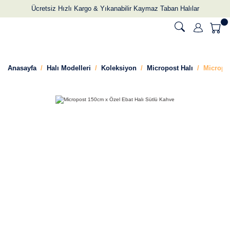
Ücretsiz Hızlı Kargo & Yıkanabilir Kaymaz Taban Halılar
Anasayfa
Halı Modelleri
Koleksiyon
Micropost Halı
Micropo