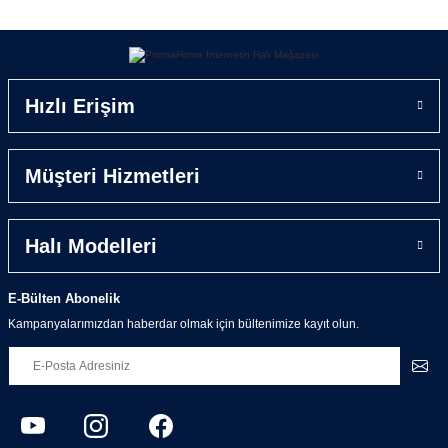
Yorum Yaz
Hızlı Erişim
Müşteri Hizmetleri
Halı Modelleri
E-Bülten Abonelik
Kampanyalarımızdan haberdar olmak için bültenimize kayıt olun.