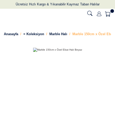
Ücretsiz Hızlı Kargo & Yıkanabilir Kaymaz Taban Halılar
Anasayfa
≡ Koleksiyon
Marble Halı
Marble 150cm x Özel Ebat 