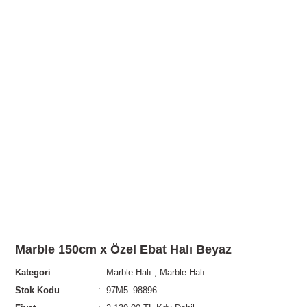
Marble 150cm x Özel Ebat Halı Beyaz
Kategori
Marble Halı
,
Marble Halı
Stok Kodu
97M5_98896