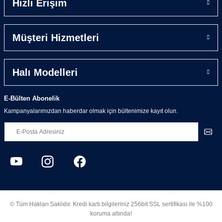
Hızlı Erişim
Müşteri Hizmetleri
Halı Modelleri
E-Bülten Abonelik
Kampanyalarımızdan haberdar olmak için bültenimize kayıt olun.
© Tüm Hakları Saklıdır. Kredi kartı bilgileriniz 256bit SSL sertifikası ile %100
koruma altında!