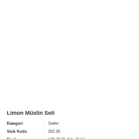
Limon Müslin Seti
Kategori
Setler
Stok Kodu
202.05