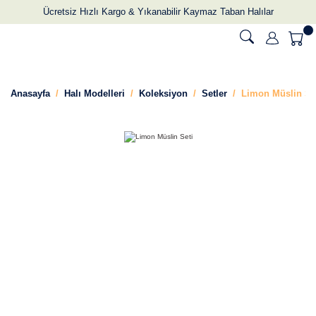
Ücretsiz Hızlı Kargo & Yıkanabilir Kaymaz Taban Halılar
Anasayfa
Halı Modelleri
Koleksiyon
Setler
Limon Müslin Se