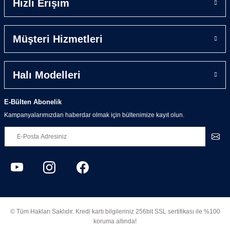
Hızlı Erişim
Müşteri Hizmetleri
Halı Modelleri
E-Bülten Abonelik
Kampanyalarımızdan haberdar olmak için bültenimize kayıt olun.
© Tüm Hakları Saklıdır. Kredi kartı bilgileriniz 256bit SSL sertifikası ile %100
koruma altında!