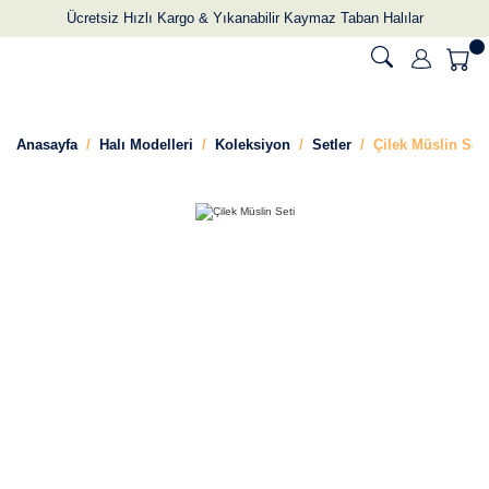
Ücretsiz Hızlı Kargo & Yıkanabilir Kaymaz Taban Halılar
Anasayfa
Halı Modelleri
Koleksiyon
Setler
Çilek Müslin Seti