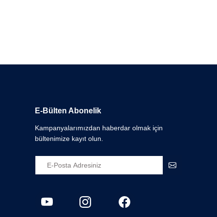
E-Bülten Abonelik
Kampanyalarımızdan haberdar olmak için
bültenimize kayıt olun.