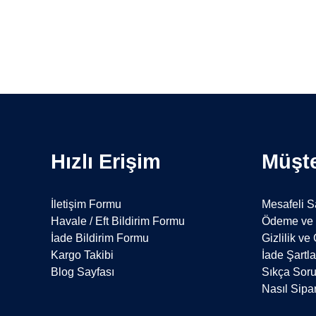
Hızlı Erişim
Müşte
İletişim Formu
Mesafeli S
Havale / Eft Bildirim Formu
Ödeme ve 
İade Bildirim Formu
Gizlilik ve
Kargo Takibi
İade Şartla
Blog Sayfası
Sıkça Soru
Nasıl Sipar