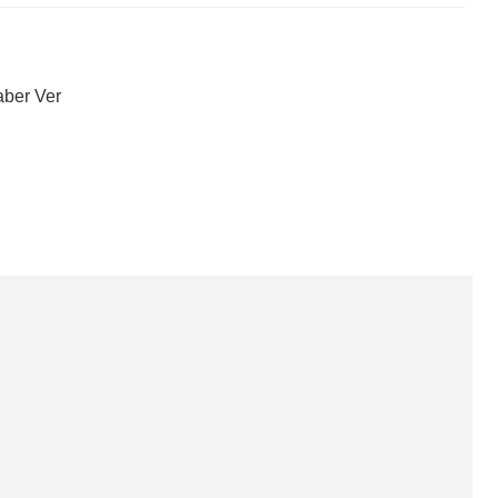
aber Ver