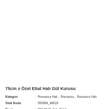
75cm x Özel Ebat Halı Gül Kurusu
Kategori
Romanza Halı
,
Romanza
,
Romanza Halı
Stok Kodu
050084_48618