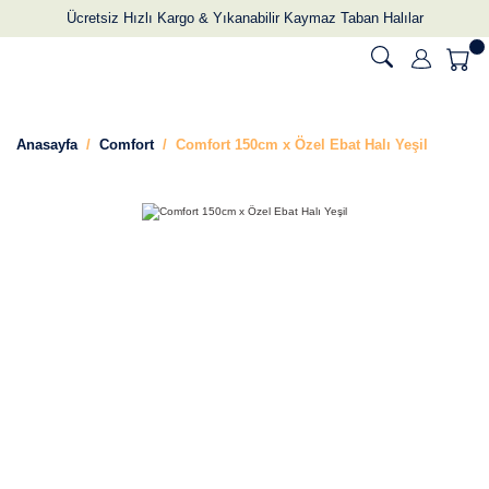
Ücretsiz Hızlı Kargo & Yıkanabilir Kaymaz Taban Halılar
Anasayfa
Comfort
Comfort 150cm x Özel Ebat Halı Yeşil