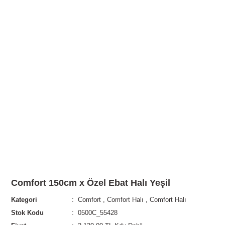
Comfort 150cm x Özel Ebat Halı Yeşil
Kategori
Comfort
,
Comfort Halı
,
Comfort Halı
Stok Kodu
0500C_55428