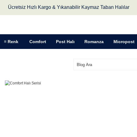
Ücretsiz Hızlı Kargo & Yıkanabilir Kaymaz Taban Halılar
≡ Renk
Comfort
Post Halı
Romanza
Micropost