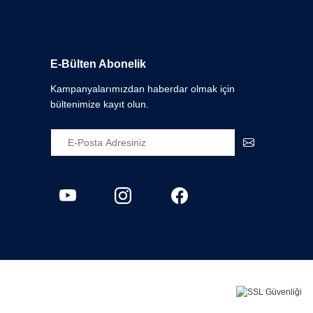
E-Bülten Abonelik
Kampanyalarımızdan haberdar olmak için
bültenimize kayıt olun.